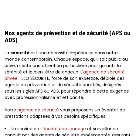
Nos agents de prévention et de sécurité (APS ou
ADS)
La
sécurité
est une nécessité impérieuse dans notre
monde contemporain. Chaque espace, qu’il soit public ou
privé, mérite une attention particulière pour garantir la
sérénité et le bien-être de chacun. L'
agence de sécurité
privée
TELO SÉCURITÉ, forte de son expertise, déploie des
agents de prévention et de sécurité qualifiés, désignés
sous les sigles APS ou ADS, pour répondre à cette exigence
avec professionnalisme et efficacité.
Notre
agence de sécurité
vous proposons un éventail de
prestations adaptées à vos besoins spécifiques :
Un service de
sécurité gardiennage
et surveillance
conduit par des agents de sécurité expérimentés, assurant