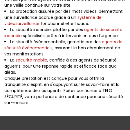
une veille continue sur votre site.
La protection assurée par des mats vidéos, permettant
une surveillance accrue grâce à un
système de
vidéosurveillance
fonctionnel et efficace.
La sécurité incendie, pilotée par des
agents de sécurité
incendie
spécialisés, prêts à intervenir en cas d'urgence.
La sécurité événementielle, garantie par des
agents de
sécurité événementiels
, assurant le bon déroulement de
vos manifestations.
La
sécurité mobile
, confiée à des agents de sécurité
aguerris, pour une réponse rapide et efficace face aux
aléas.
Chaque prestation est conçue pour vous offrir la
tranquillité d'esprit, en s'appuyant sur le savoir-faire et la
compétence de nos agents. Faites confiance à TELO
SÉCURITÉ, votre partenaire de confiance pour une sécurité
sur-mesure.