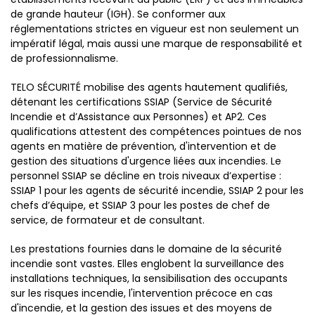
de grande hauteur (IGH). Se conformer aux
réglementations strictes en vigueur est non seulement un
impératif légal, mais aussi une marque de responsabilité et
de professionnalisme.
TELO SÉCURITÉ mobilise des agents hautement qualifiés,
détenant les certifications SSIAP (Service de Sécurité
Incendie et d’Assistance aux Personnes) et AP2. Ces
qualifications attestent des compétences pointues de nos
agents en matière de prévention, d'intervention et de
gestion des situations d'urgence liées aux incendies. Le
personnel SSIAP se décline en trois niveaux d’expertise :
SSIAP 1 pour les agents de sécurité incendie, SSIAP 2 pour les
chefs d’équipe, et SSIAP 3 pour les postes de chef de
service, de formateur et de consultant.
Les prestations fournies dans le domaine de la sécurité
incendie sont vastes. Elles englobent la surveillance des
installations techniques, la sensibilisation des occupants
sur les risques incendie, l'intervention précoce en cas
d'incendie, et la gestion des issues et des moyens de