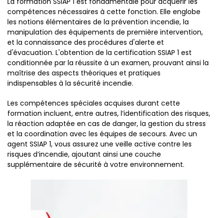
La formation SSIAP 1 est fondamentale pour acquérir les
compétences nécessaires à cette fonction. Elle englobe
les notions élémentaires de la prévention incendie, la
manipulation des équipements de première intervention,
et la connaissance des procédures d'alerte et
d'évacuation. L'obtention de la certification SSIAP 1 est
conditionnée par la réussite à un examen, prouvant ainsi la
maîtrise des aspects théoriques et pratiques
indispensables à la sécurité incendie.
Les compétences spéciales acquises durant cette
formation incluent, entre autres, l’identification des risques,
la réaction adaptée en cas de danger, la gestion du stress
et la coordination avec les équipes de secours. Avec un
agent SSIAP 1, vous assurez une veille active contre les
risques d’incendie, ajoutant ainsi une couche
supplémentaire de sécurité à votre environnement.