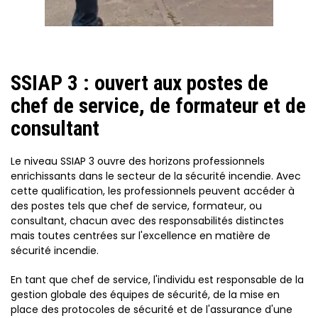
SSIAP 3 : ouvert aux postes de
chef de service, de formateur et de
consultant
Le niveau SSIAP 3 ouvre des horizons professionnels
enrichissants dans le secteur de la sécurité incendie. Avec
cette qualification, les professionnels peuvent accéder à
des postes tels que chef de service, formateur, ou
consultant, chacun avec des responsabilités distinctes
mais toutes centrées sur l'excellence en matière de
sécurité incendie.
En tant que chef de service, l'individu est responsable de la
gestion globale des équipes de sécurité, de la mise en
place des protocoles de sécurité et de l'assurance d'une