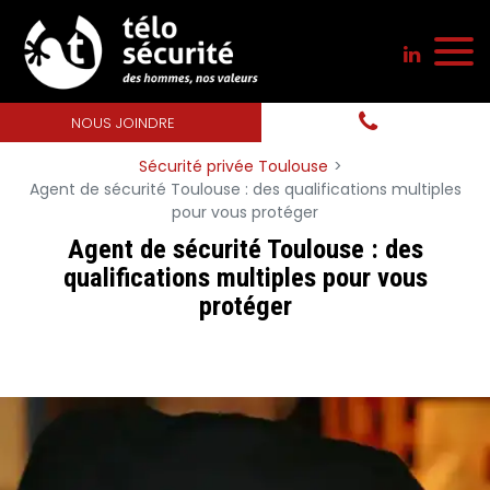
Panneau de gestion des cookies
NOUS JOINDRE
Sécurité privée Toulouse
Agent de sécurité Toulouse : des qualifications multiples
pour vous protéger
Agent de sécurité Toulouse : des
qualifications multiples pour vous
protéger