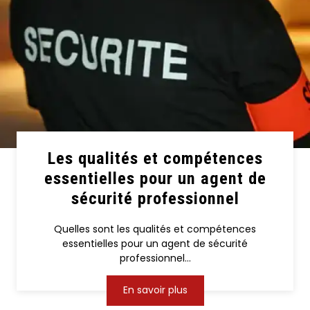
Les qualités et compétences
essentielles pour un agent de
sécurité professionnel
Quelles sont les qualités et compétences
essentielles pour un agent de sécurité
professionnel...
En savoir plus