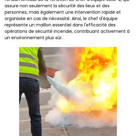
assure non seulement la sécurité des lieux et des
personnes, mais également une intervention rapide et
organisée en cas de nécessité. Ainsi, le chef d'équipe
représente un maillon essentiel dans l'efficacité des
opérations de sécurité incendie, contribuant activement à
un environnement plus sûr.