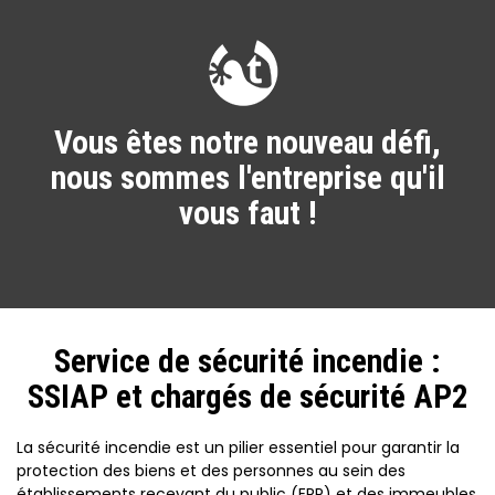
Vous êtes notre nouveau défi,
nous sommes l'entreprise qu'il
vous faut !
Service de sécurité incendie :
SSIAP et chargés de sécurité AP2
La sécurité incendie est un pilier essentiel pour garantir la
protection des biens et des personnes au sein des
établissements recevant du public (ERP) et des immeubles