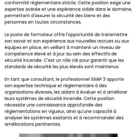
conformité réglementaire stricte. Cette position exige une
expertise avérée et une expérience solide dans le domaine,
permettant d'assurer la sécurité des biens et des
personnes en toutes circonstances.
Le poste de formateur offre l'opportunité de transmettre
son savoir et son expérience aux nouvelles recrues ou aux
équipes en place, en veillant à maintenir un niveau de
compétence élevé et à jour au sein des effectifs de
sécurité incendie. C'est un rôle clé pour garantir que les
standards de sécurité les plus élevés sont maintenus.
En tant que consultant, le professionnel SSIAP 3 apporte
son expertise technique et réglementaire à des
organisations diverses, les aidant à évaluer et à améliorer
leurs systèmes de sécurité incendie. Cette position
nécessite une connaissance approfondie des
réglementations en vigueur, ainsi qu'une capacité à
analyser les systèmes existants et à recommander des
améliorations pertinentes.