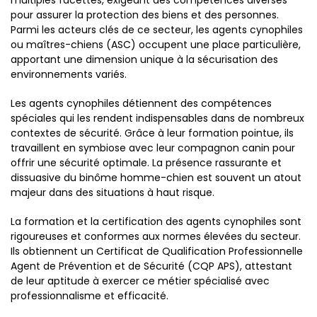
pour assurer la protection des biens et des personnes.
Parmi les acteurs clés de ce secteur, les agents cynophiles
ou maîtres-chiens (ASC) occupent une place particulière,
apportant une dimension unique à la sécurisation des
environnements variés.
Les agents cynophiles détiennent des compétences
spéciales qui les rendent indispensables dans de nombreux
contextes de sécurité. Grâce à leur formation pointue, ils
travaillent en symbiose avec leur compagnon canin pour
offrir une sécurité optimale. La présence rassurante et
dissuasive du binôme homme-chien est souvent un atout
majeur dans des situations à haut risque.
La formation et la certification des agents cynophiles sont
rigoureuses et conformes aux normes élevées du secteur.
Ils obtiennent un Certificat de Qualification Professionnelle
Agent de Prévention et de Sécurité (CQP APS), attestant
de leur aptitude à exercer ce métier spécialisé avec
professionnalisme et efficacité.