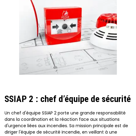
SSIAP 2 : chef d’équipe de sécurité
Un chef d'équipe SSIAP 2 porte une grande responsabilité
dans la coordination et la réaction face aux situations
d'urgence liées aux incendies. Sa mission principale est de
diriger l'équipe de sécurité incendie, en veillant à une