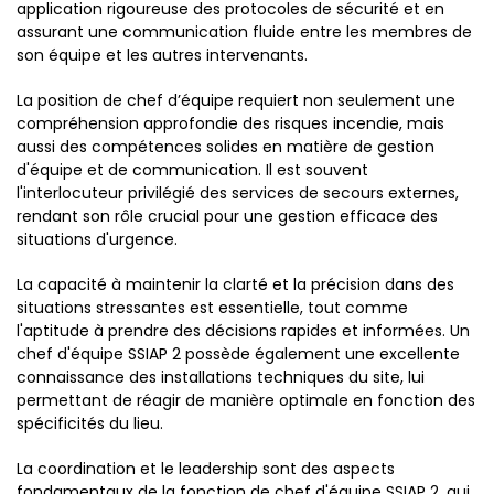
application rigoureuse des protocoles de sécurité et en
assurant une communication fluide entre les membres de
son équipe et les autres intervenants.
La position de chef d’équipe requiert non seulement une
compréhension approfondie des risques incendie, mais
aussi des compétences solides en matière de gestion
d'équipe et de communication. Il est souvent
l'interlocuteur privilégié des services de secours externes,
rendant son rôle crucial pour une gestion efficace des
situations d'urgence.
La capacité à maintenir la clarté et la précision dans des
situations stressantes est essentielle, tout comme
l'aptitude à prendre des décisions rapides et informées. Un
chef d'équipe SSIAP 2 possède également une excellente
connaissance des installations techniques du site, lui
permettant de réagir de manière optimale en fonction des
spécificités du lieu.
La coordination et le leadership sont des aspects
fondamentaux de la fonction de chef d'équipe SSIAP 2, qui